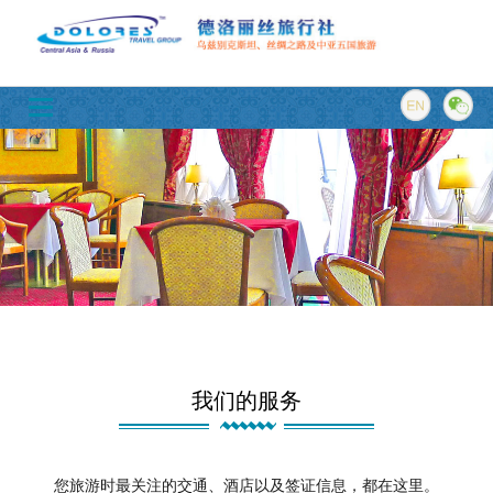
我们的服务
您旅游时最关注的交通、酒店以及签证信息，都在这里。