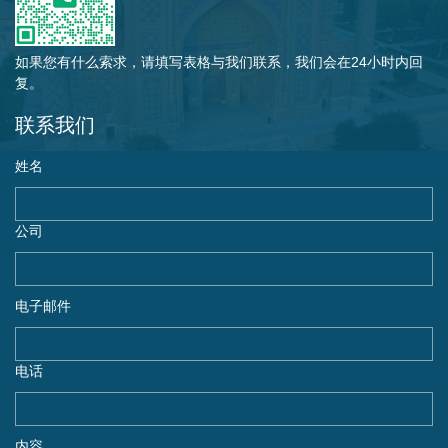
如果您有什么索求，请填写表格与我们联系，我们会在24小时内回
复。
联系我们
姓名
公司
电子邮件
电话
内容