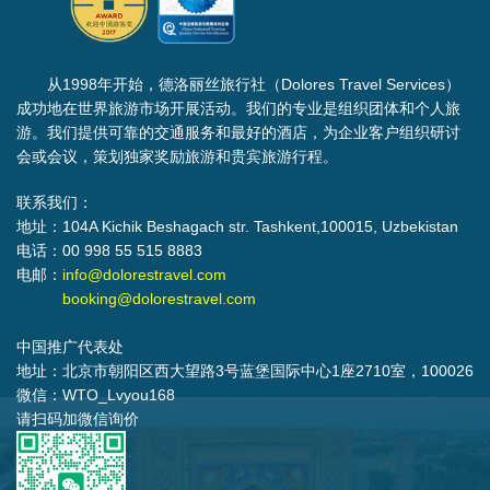
从1998年开始，德洛丽丝旅行社（Dolores Travel Services）
成功地在世界旅游市场开展活动。我们的专业是组织团体和个人旅
游。我们提供可靠的交通服务和最好的酒店，为企业客户组织研讨
会或会议，策划独家奖励旅游和贵宾旅游行程。
联系我们：
地址：104A Kichik Beshagach str. Tashkent,100015, Uzbekistan
电话：00 998 55 515 8883
电邮：
info@dolorestravel.com
booking@dolorestravel.com
中国推广代表处
地址：北京市朝阳区西大望路3号蓝堡国际中心1座2710室，100026
微信：WTO_Lvyou168
请扫码加微信询价