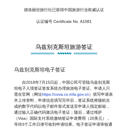
德洛丽丝旅行社已获得中国旅游行业权威认证
认证编号 Certificate No. A1081
乌兹别克斯坦旅游签证
乌兹别克斯坦电子签证
自2018年7月15日起，中国公民可登陆乌兹别克斯
坦电子入境签证签发系统办理旅游电子签证。申请人只
需在官网（网址
https://cova.cs.mfa.gov.cn
）填写申请表
并上传资料，申请信息填写完毕后，签证系统将随机生
成的数字代码以电子邮件形式发送至申请人指定邮箱，
通过输入正确代码激活电子签证；随后，通过维萨
（Visa）国际支付系统缴纳签证申请费用（20美元），
等待3个工作日便可收到申请结果。电子签证申请审核通