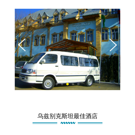
乌兹别克斯坦最佳酒店